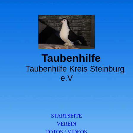
Taubenhilfe
Taubenhilfe Kreis Steinburg
e.V
STARTSEITE
VEREIN
FOTOS / VIDEOS