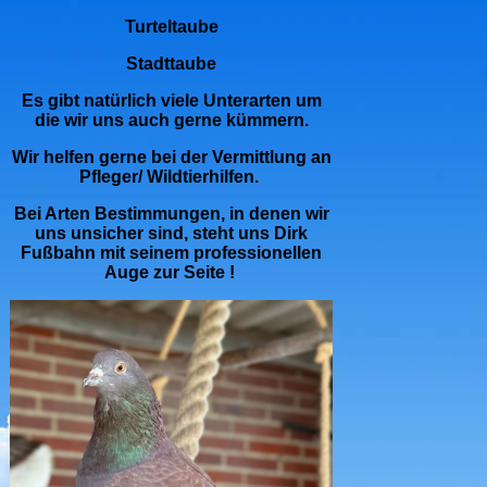
Turteltaube
Stadttaube
Es gibt natürlich viele Unterarten um
die wir uns auch gerne kümmern.
Wir helfen gerne bei der Vermittlung an
Pfleger/ Wildtierhilfen.
Bei Arten Bestimmungen, in denen wir
uns unsicher sind, steht uns Dirk
Fußbahn mit seinem professionellen
Auge zur Seite !