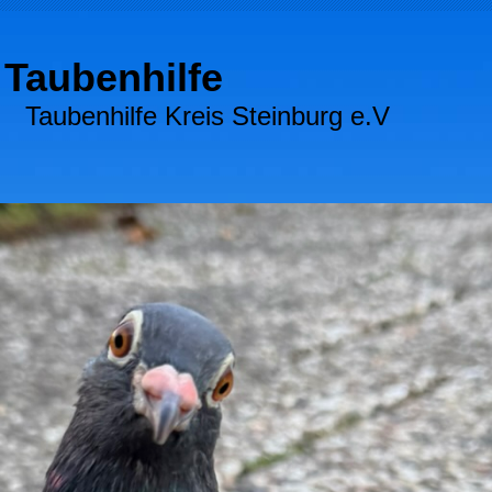
Taubenhilfe
ubenhilfe Kreis Steinburg e.V