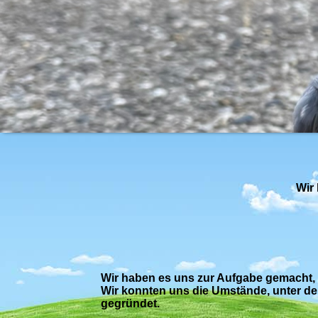
Wir 
Wir haben es uns zur Aufgabe gemacht, 
Wir konnten uns die Umstände, unter d
gegründet.